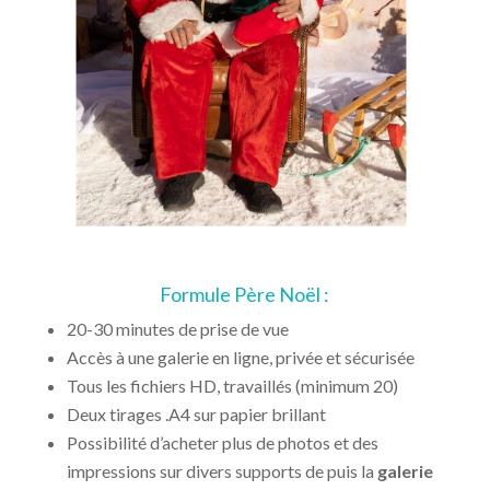
Formule Père Noël :
20-30 minutes de prise de vue
Accès à une galerie en ligne, privée et sécurisée
Tous les fichiers HD, travaillés (minimum 20)
Deux tirages .A4 sur papier brillant
Possibilité d’acheter plus de photos et des
impressions sur divers supports de puis la
galerie