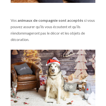
Vos
animaux de compagnie sont acceptés
si vous
pouvez assurer qu’ils vous écoutent et qu’ils
n’endommageront pas le décor et les objets de
décoration.