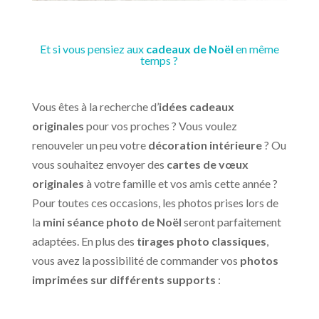
Et si vous pensiez aux
cadeaux de Noël
en même
temps ?
Vous êtes à la recherche d’
idées cadeaux
originales
pour vos proches ? Vous voulez
renouveler un peu votre
décoration intérieure
? Ou
vous souhaitez envoyer des
cartes de vœux
originales
à votre famille et vos amis cette année ?
Pour toutes ces occasions, les photos prises lors de
la
mini séance photo de Noël
seront parfaitement
adaptées. En plus des
tirages photo classiques
,
vous avez la possibilité de commander vos
photos
imprimées sur différents supports
: