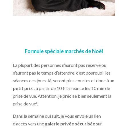
Formule spéciale marchés de Noël
La plupart des personnes n’auront pas réservé ou
n’auront pas le temps d’attendre, c’est pourquoi, les
séances ces jours-là, seront plus courtes et donc à un
petit prix
: à partir de 10 € la séance les 10 min de
prise de vue. Attention, je précise bien seulement la
prise de vue*.
Dans la semaine qui suit, je vous envoie un lien
d’accès vers une
galerie privée sécurisée
sur