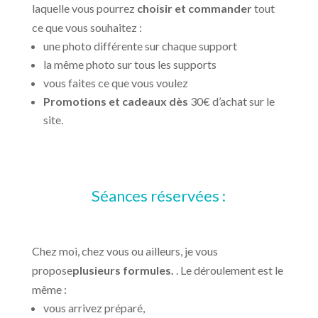
laquelle vous pourrez
choisir et commander
tout
ce que vous souhaitez :
une photo différente sur chaque support
la même photo sur tous les supports
vous faites ce que vous voulez
Promotions et cadeaux dès
30€ d’achat sur le
site.
Séances réservées :
Chez moi, chez vous ou ailleurs, je vous
propose
plusieurs formules.
. Le déroulement est le
même :
vous arrivez préparé,