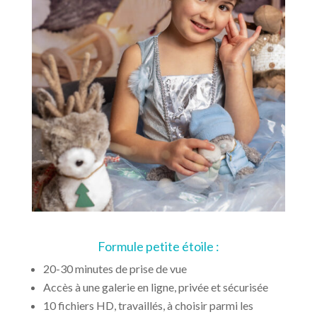
Formule petite étoile :
20-30 minutes de prise de vue
Accès à une galerie en ligne, privée et sécurisée
10 fichiers HD, travaillés, à choisir parmi les