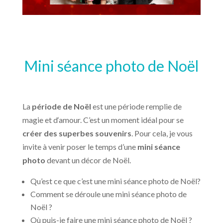
Mini séance photo de Noël
La
période de Noël
est une période remplie de
magie et d‘amour. C’est un moment idéal pour se
créer des superbes souvenirs
. Pour cela, je vous
invite à venir poser le temps d’une
mini séance
photo
devant un décor de Noël.
Qu’est ce que c’est une mini séance photo de Noël?
Comment se déroule une mini séance photo de
Noël ?
Où puis-je faire une mini séance photo de Noël ?