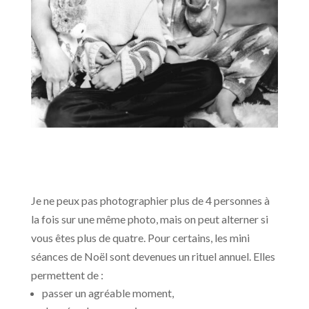
Je ne peux pas photographier plus de 4 personnes à
la fois sur une même photo, mais on peut alterner si
vous êtes plus de quatre. Pour certains, les mini
séances de Noël sont devenues un rituel annuel. Elles
permettent de :
passer un agréable moment,