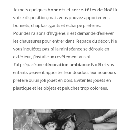
Je mets quelques
bonnets
et
serre-têtes de Noël
à
votre disposition, mais vous pouvez apporter vos
bonnets, chapkas, gants et écharpe préférés.
Pour des raisons d’hygiène, il est demandé d’enlever
les chaussures pour entrer dans l’espace du décor. Ne
vous inquiétez pas, si la mini séance se déroule en
extérieur, j’installe un revêtement au sol.
J’ai préparé une
décoration ambiance Noël
et vos
enfants peuvent apporter leur doudou, leur nounours
préféré ou un joli jouet en bois. Éviter les jouets en
plastique et les objets et peluches trop colorées.