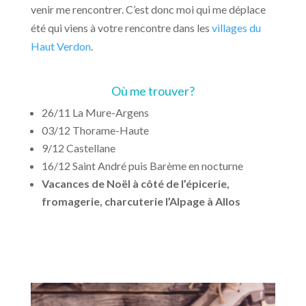
venir me rencontrer. C’est donc moi qui me déplace
été qui viens à votre rencontre dans les
villages du
Haut Verdon
.
Où me trouver?
26/11 La Mure-Argens
03/12 Thorame-Haute
9/12 Castellane
16/12 Saint André puis Barème en nocturne
Vacances de Noël à côté de l’épicerie,
fromagerie, charcuterie l’Alpage à Allos