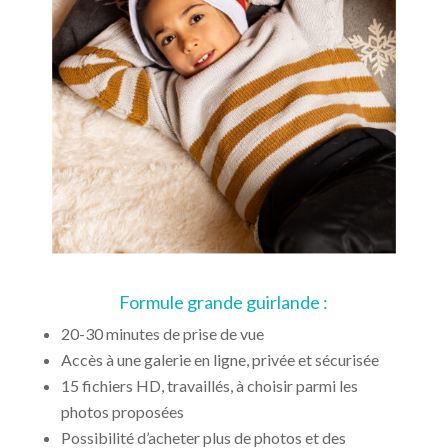
Formule grande guirlande :
20-30 minutes de prise de vue
Accès à une galerie en ligne, privée et sécurisée
15 fichiers HD, travaillés, à choisir parmi les
photos proposées
Possibilité d’acheter plus de photos et des