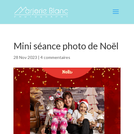
Mini séance photo de Noël
28 Nov 2023
|
4 commentaires