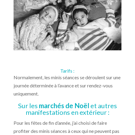
Tarifs :
Normalement, les minis séances se déroulent sur une
journée déterminée à l’avance et sur rendez-vous
uniquement.
Sur les
marchés de Noël
et autres
manifestations en extérieur :
Pour les fêtes de fin d’année, j’ai choisi de faire
profiter des minis séances à ceux qui ne peuvent pas