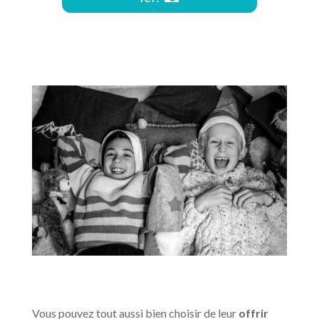
Vous pouvez tout aussi bien choisir de leur
offrir