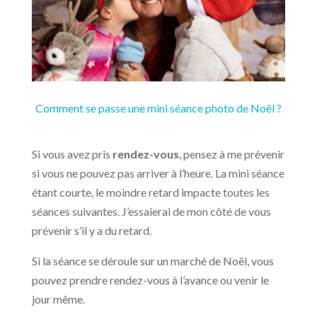
Comment se passe une mini séance photo de Noël ?
Si vous avez pris
rendez-vous
, pensez à me prévenir
si vous ne pouvez pas arriver à l’heure. La mini séance
étant courte, le moindre retard impacte toutes les
séances suivantes. J’essaierai de mon côté de vous
prévenir s’il y a du retard.
Si la séance se déroule sur un marché de Noël, vous
pouvez prendre rendez-vous à l’avance ou venir le
jour même.