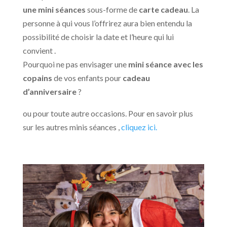
une mini séances
sous-forme de
carte cadeau
. La
personne à qui vous l’offrirez aura bien entendu la
possibilité de choisir la date et l’heure qui lui
convient .
Pourquoi ne pas envisager une
mini séance avec les
copains
de vos enfants pour
cadeau
d’anniversaire
?
ou pour toute autre occasions. Pour en savoir plus
sur les autres minis séances ,
cliquez ici.