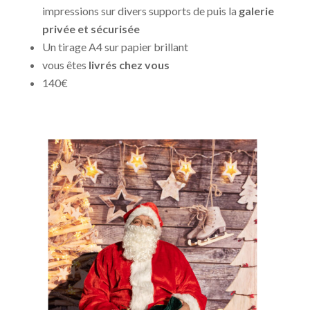
impressions sur divers supports de puis la
galerie
privée et sécurisée
Un tirage A4 sur papier brillant
vous êtes
livrés chez vous
140€