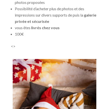
photos proposées
Possibilité d’acheter plus de photos et des
impressions sur divers supports de puis la
galerie
privée et sécurisée
vous êtes
livrés chez vous
100€
<>