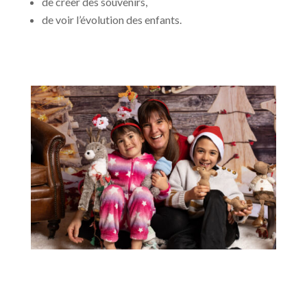
de créer des souvenirs,
de voir l’évolution des enfants.