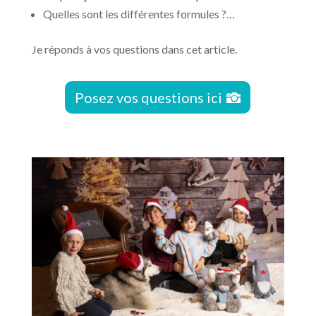
Quelles sont les différentes formules ?…
Je réponds à vos questions dans cet article.
Posez vos questions ici