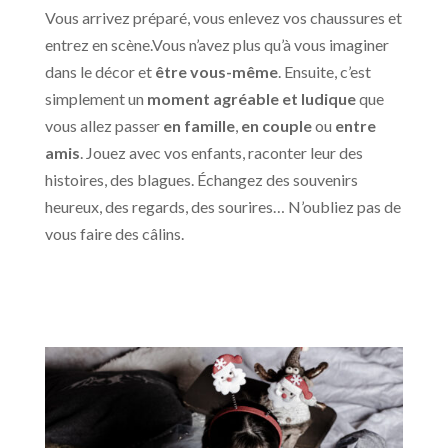
Vous arrivez préparé, vous enlevez vos chaussures et
entrez en scène.Vous n’avez plus qu’à vous imaginer
dans le décor et
être vous-même
. Ensuite, c’est
simplement un
moment agréable et ludique
que
vous allez passer
en famille
,
en couple
ou
entre
amis
. Jouez avec vos enfants, raconter leur des
histoires, des blagues. Échangez des souvenirs
heureux, des regards, des sourires… N’oubliez pas de
vous faire des câlins.