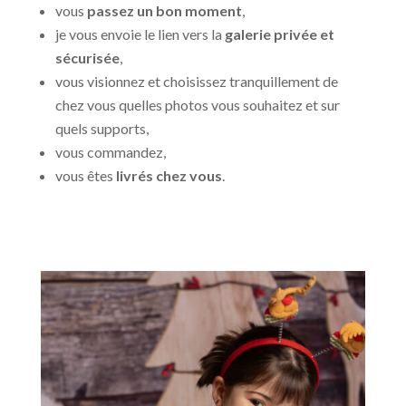
vous
passez un bon moment
,
je vous envoie le lien vers la
galerie privée et
sécurisée
,
vous visionnez et choisissez tranquillement de
chez vous quelles photos vous souhaitez et sur
quels supports,
vous commandez,
vous êtes
livrés chez vous
.