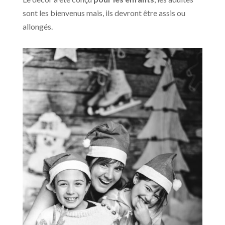
sont les bienvenus mais, ils devront être assis ou
allongés.