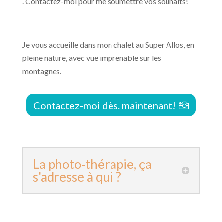
. Contactez-moi pour me soumettre vos souhaits!
Je vous accueille dans mon chalet au Super Allos, en
pleine nature, avec vue imprenable sur les
montagnes.
Contactez-moi dès. maintenant!
La photo-thérapie, ça
s'adresse à qui ?