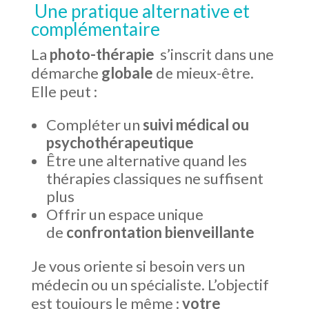
Une pratique alternative et
complémentaire
La
photo-thérapie
s’inscrit dans une
démarche
globale
de mieux-être.
Elle peut :
Compléter un
suivi médical ou
psychothérapeutique
Être une alternative quand les
thérapies classiques ne suffisent
plus
Offrir un espace unique
de
confrontation bienveillante
Je vous oriente si besoin vers un
médecin ou un spécialiste. L’objectif
est toujours le même :
votre