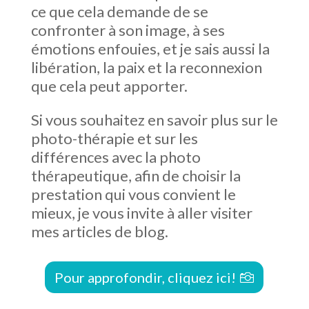
ce que cela demande de se
confronter à son image, à ses
émotions enfouies, et je sais aussi la
libération, la paix et la reconnexion
que cela peut apporter.
Si vous souhaitez en savoir plus sur le
photo-thérapie et sur les
différences avec la photo
thérapeutique, afin de choisir la
prestation qui vous convient le
mieux, je vous invite à aller visiter
mes articles de blog.
Pour approfondir, cliquez ici!