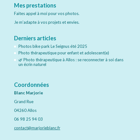
Mes prestations
Faites appel à moi pour vos photos.
Je m’adapte à vos projets et envies.
Derniers articles
Photos bike park Le Seignus été 2025
Photo thérapeutique pour enfant et adolescent(e)
🌿 Photo thérapeutique à Allos : se reconnecter à soi dans
un écrin naturel
Coordonnées
Blanc
Marjorie
Grand Rue
04260 Allos
06 98 25 94 03
contact@marjorieblanc.fr