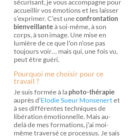
sécurisant, je vous accompagne pour
accueillir vos émotions et les laisser
s’exprimer. C’est une
confrontation
bienveillante
à soi-même, à son
corps, à son image. Une mise en
lumière de ce que l’on n’ose pas
toujours voir… mais qui, une fois vu,
peut être guéri.
Pourquoi me choisir pour ce
travail ?
Je suis formée à la
photo-thérapie
auprès d’
Elodie Sueur Monsenert
et
à ses différentes techniques de
libération émotionnelle. Mais au-
delà de mes formations, j’ai moi-
même traversé ce processus. Je sais