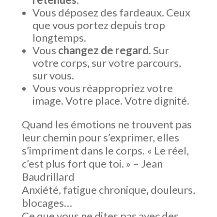
Vous déposez des fardeaux. Ceux
que vous portez depuis trop
longtemps.
Vous
changez de regard
. Sur
votre corps, sur votre parcours,
sur vous.
Vous vous réappropriez votre
image. Votre place. Votre dignité.
Quand les émotions ne trouvent pas
leur chemin pour s’exprimer, elles
s’impriment dans le corps. « Le réel,
c’est plus fort que toi. » – Jean
Baudrillard
Anxiété, fatigue chronique, douleurs,
blocages…
Ce que vous ne dites pas avec des