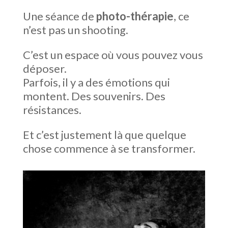
Une séance de
photo-thérapie
, ce
n’est pas un shooting.
C’est un espace où vous pouvez vous
déposer.
Parfois, il y a des émotions qui
montent. Des souvenirs. Des
résistances.
Et c’est justement là que quelque
chose commence à se transformer.