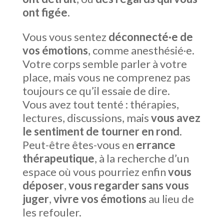
ont figée
.
Vous vous sentez
déconnecté·e de
vos émotions
, comme anesthésié·e.
Votre corps semble parler à votre
place, mais vous ne comprenez pas
toujours ce qu’il essaie de dire.
Vous avez tout tenté : thérapies,
lectures, discussions, mais
vous avez
le sentiment de tourner en rond
.
Peut-être êtes-vous en
errance
thérapeutique
, à la recherche d’un
espace où vous pourriez enfin
vous
déposer
,
vous regarder sans vous
juger
,
vivre vos émotions
au lieu de
les refouler.