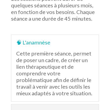
quelques séances à plusieurs mois,
en fonction de vos besoins. Chaque
séance a une durée de 45 minutes.
🧠 L'anamnèse
Cette première séance, permet
de poser un cadre, de créer un
lien thérapeutique et de
comprendre votre
problématique afin de définir le
travail à venir avec les outils les
mieux adaptés à votre situation.