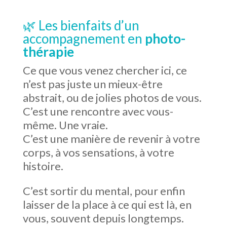
🌿 Les bienfaits d’un
accompagnement en
photo-
thérapie
Ce que vous venez chercher ici, ce
n’est pas juste un mieux-être
abstrait, ou de jolies photos de vous.
C’est une rencontre avec vous-
même. Une vraie.
C’est une manière de revenir à votre
corps, à vos sensations, à votre
histoire.
C’est sortir du mental, pour enfin
laisser de la place à ce qui est là, en
vous, souvent depuis longtemps.