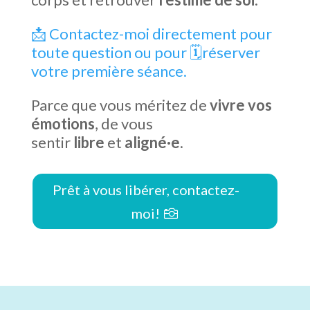
📩 Contactez-moi directement pour
toute question ou pour 🗓️réserver
votre première séance.
Parce que vous méritez de
vivre vos
émotions
, de vous
sentir
libre
et
aligné·e
.
Prêt à vous libérer, contactez-
moi!