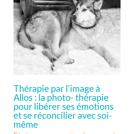
Thérapie par l’image à
Allos : la photo- thérapie
pour libérer ses émotions
et se réconcilier avec soi-
même