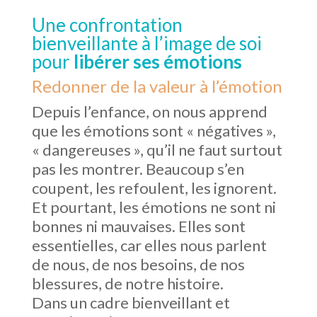
Une confrontation
bienveillante à l’image de soi
pour
libérer ses émotions
Redonner de la valeur à l’émotion
Depuis l’enfance, on nous apprend
que les émotions sont « négatives »,
« dangereuses », qu’il ne faut surtout
pas les montrer. Beaucoup s’en
coupent, les refoulent, les ignorent.
Et pourtant, les émotions ne sont ni
bonnes ni mauvaises. Elles sont
essentielles, car elles nous parlent
de nous, de nos besoins, de nos
blessures, de notre histoire.
Dans un cadre bienveillant et