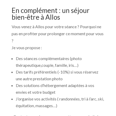
En complément : un séjour
bien-être à Allos
Vous venez à Allos pour votre séance ? Pourquoi ne
pas en profiter pour prolonger ce moment pour vous
?
Je vous propose :
Des séances complémentaires (photo
thérapeutique,couple, famille, iris…)
Des tarifs préférentiels (-10%) si vous réservez
une autre prestation photo
Des solutions d’hébergement adaptées à vos
envies et votre budget
J’organise vos activités ( randonnées, tri à l’arc, ski,
équitation, massages…)