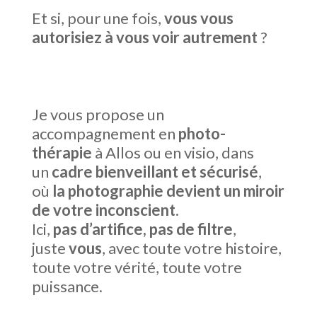
Et si, pour une fois,
vous vous
autorisiez à vous voir autrement
?
Je vous propose un
accompagnement en
photo-
thérapie
à Allos ou en visio, dans
un
cadre bienveillant et sécurisé
,
où
la photographie devient un miroir
de votre inconscient
.
Ici,
pas d’artifice, pas de filtre
,
juste
vous
, avec toute votre histoire,
toute votre vérité, toute votre
puissance.