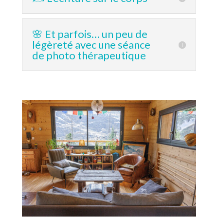
🌸 Et parfois… un peu de
légèreté avec une séance
de photo thérapeutique