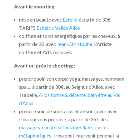
Avant le shooting:
mise en beauté avec
Estelle,
à partir de 30€
TARIFS
Esthétic Vallée Allos
coiffure et soins énergétiques par les cheveux, à
partir de 30 avec
Jean-Christophe,
L’Artiste
coiffure et Arts Associés
Avant ou près le shooting :
prendre soin son corps: yoga, massages, hammam,
spa…, à partir de 30€, au Seignus d’Allos, avec
Isabelle,
Allos forme & détente, bien être au Val
d’Allos
prendre soin de son corps et de son coeur avec
Irina qui vous propose, à partir de 35€ des
massages, constellations familiales, cartes
métaphoriques.
Irina peut intervenir pendnat la