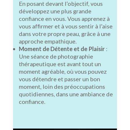
En posant devant l’objectif, vous
développez une plus grande
confiance en vous. Vous apprenez à
vous affirmer et à vous sentir à l’aise
dans votre propre peau, grâce à une
approche empathique.
Moment de Détente et de Plaisir
:
Une séance de photographie
thérapeutique est avant tout un
moment agréable, où vous pouvez
vous détendre et passer un bon
moment, loin des préoccupations
quotidiennes, dans une ambiance de
confiance.