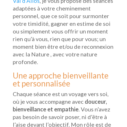
Val d’Allos
, je vous propose des séances
adaptées à votre cheminement
personnel, que ce soit pour surmonter
votre timidité, gagner en estime de soi
ou simplement vous offrir un moment
rien qu’à vous, rien que pour vous; un
moment bien être et/ou de reconnexion
avec la Nature , avec votre nature
profonde.
Une approche bienveillante
et personnalisée
Chaque séance est un voyage vers soi,
où je vous accompagne avec
douceur,
bienveillance et empathie
. Vous n’avez
pas besoin de savoir poser, ni d’être à
l’aise devant l’objectif. Mon rôle est de