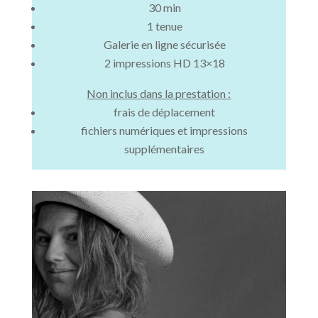
30 min
1 tenue
Galerie en ligne sécurisée
2 impressions HD 13×18
Non inclus dans la prestation :
frais de déplacement
fichiers numériques et impressions
supplémentaires