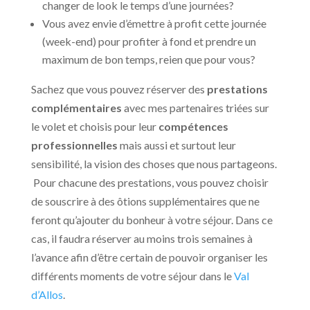
changer de look le temps d’une journées?
Vous avez envie d’émettre à profit cette journée
(week-end) pour profiter à fond et prendre un
maximum de bon temps, reien que pour vous?
Sachez que vous pouvez réserver des
prestations
complémentaires
avec mes partenaires triées sur
le volet et choisis pour leur
compétences
professionnelles
mais aussi et surtout leur
sensibilité, la vision des choses que nous partageons.
Pour chacune des prestations, vous pouvez choisir
de souscrire à des ôtions supplémentaires que ne
feront qu’ajouter du bonheur à votre séjour. Dans ce
cas, il faudra réserver au moins trois semaines à
l’avance afin d’être certain de pouvoir organiser les
différents moments de votre séjour dans le
Val
d’Allos
.