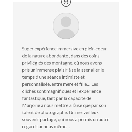
Super expérience immersive en plein coeur
de la nature abondante , dans des coins
privilégiés des montagne, oû nous avons
pris un immense plaisir à se laisser aller le
temps d’une séance intimiste et
personnalisée, entre mère et fille… Les
clichés sont magnifiques et l’expérience
fantastique, tant par la capacité de
Marjorie à nous mettre à l’aise que par son
talent de photographe. Un merveilleux
souvenir partagé, qui nous a permis un autre
regard sur nous même…