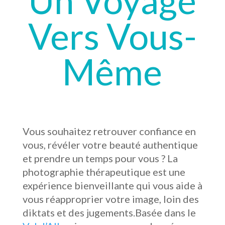
Un Voyage
Vers Vous-
Même
Vous souhaitez retrouver confiance en
vous, révéler votre beauté authentique
et prendre un temps pour vous ? La
photographie thérapeutique est une
expérience bienveillante qui vous aide à
vous réapproprier votre image, loin des
diktats et des jugements.Basée dans le