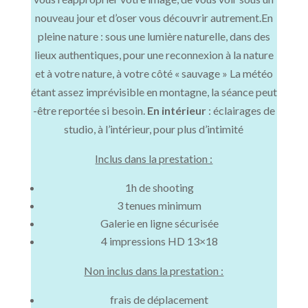
nouveau jour et d’oser vous découvrir autrement.En
pleine nature : sous une lumière naturelle, dans des
lieux authentiques, pour une reconnexion à la nature
et à votre nature, à votre côté « sauvage » La météo
étant assez imprévisible en montagne, la séance peut
-être reportée si besoin.
En intérieur
: éclairages de
studio, à l’intérieur, pour plus d’intimité
Inclus dans la prestation :
1h de shooting
3 tenues minimum
Galerie en ligne sécurisée
4 impressions HD 13×18
Non inclus dans la prestation :
frais de déplacement