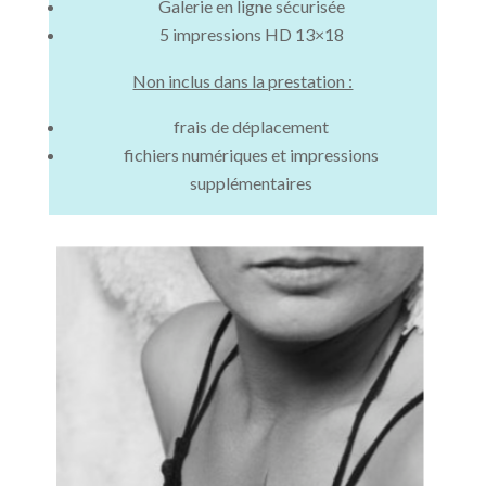
Galerie en ligne sécurisée
5 impressions HD 13×18
Non inclus dans la prestation :
frais de déplacement
fichiers numériques et impressions
supplémentaires