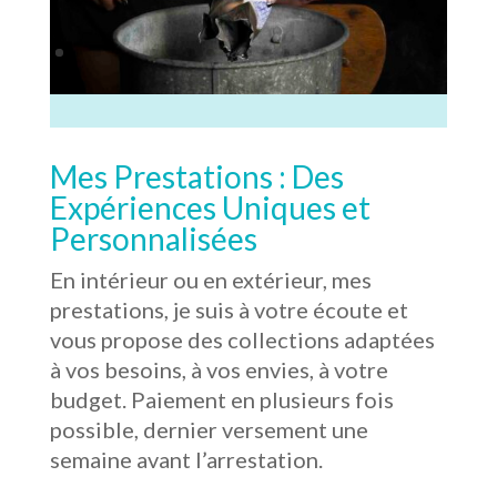
Mes Prestations : Des
Expériences Uniques et
Personnalisées
En intérieur ou en extérieur, mes
prestations, je suis à votre écoute et
vous propose des collections adaptées
à vos besoins, à vos envies, à votre
budget. Paiement en plusieurs fois
possible, dernier versement une
semaine avant l’arrestation.