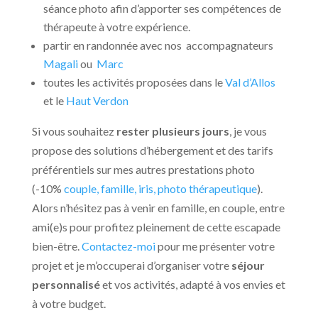
séance photo afin d’apporter ses compétences de
thérapeute à votre expérience.
partir en randonnée avec nos accompagnateurs
Magali
ou
Marc
toutes les activités proposées dans le
Val d’Allos
et le
Haut Verdon
Si vous souhaitez
rester plusieurs jours
, je vous
propose des solutions d’hébergement et des tarifs
préférentiels sur mes autres prestations photo
(-10%
couple, famille, iris, photo thérapeutique
).
Alors n’hésitez pas à venir en famille, en couple, entre
ami(e)s pour profitez pleinement de cette escapade
bien-être.
Contactez-moi
pour me présenter votre
projet et je m’occuperai d’organiser votre
séjour
personnalisé
et vos activités, adapté à vos envies et
à votre budget.