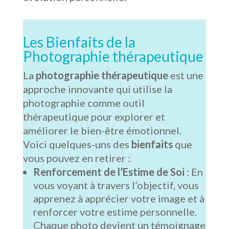
Les Bienfaits de la
Photographie thérapeutique
La
photographie thérapeutique
est une
approche innovante qui utilise la
photographie comme outil
thérapeutique pour explorer et
améliorer le bien-être émotionnel.
Voici quelques-uns des
bienfaits
que
vous pouvez en retirer :
Renforcement de l’Estime de Soi
: En
vous voyant à travers l’objectif, vous
apprenez à apprécier votre image et à
renforcer votre estime personnelle.
Chaque photo devient un témoignage