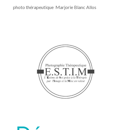
photo thérapeutique Marjorie Blanc Allos