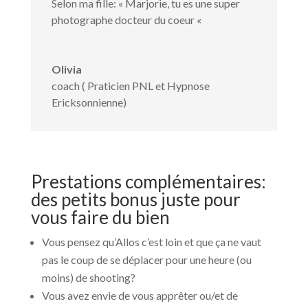
Selon ma fille: « Marjorie, tu es une super
photographe docteur du coeur «
Olivia
coach ( Praticien PNL et Hypnose
Ericksonnienne)
Prestations complémentaires:
des petits bonus juste pour
vous faire du bien
Vous pensez qu’Allos c’est loin et que ça ne vaut
pas le coup de se déplacer pour une heure (ou
moins) de shooting?
Vous avez envie de vous apprêter ou/et de