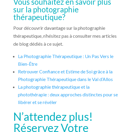
Vous souhaitez en savoir plus
sur la photographie
thérapeutique?
Pour découvrir davantage sur la photographie
thérapeutique, n’hésitez pas à consulter mes articles
de blog dédiés à ce sujet.
La Photographie Thérapeutique : Un Pas Vers le
Bien-Être
Retrouver Confiance et Estime de Soi grâce à la
Photographie Thérapeutique dans le Val d’Allos
La photographie thérapeutique et la
photothérapie : deux approches distinctes pour se
libérer et se révéler
N’attendez plus!
Réservez Votre