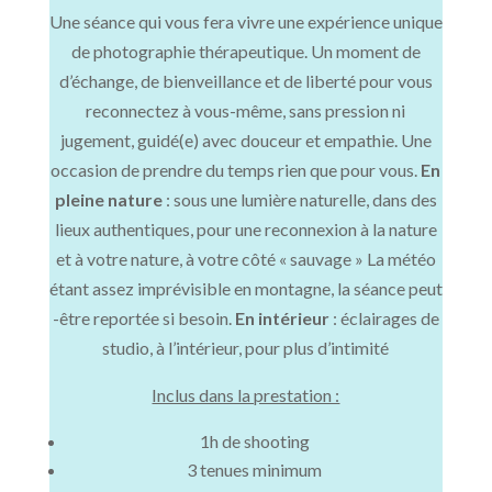
Une séance qui vous fera vivre une expérience unique
de photographie thérapeutique. Un moment de
d’échange, de bienveillance et de liberté pour vous
reconnectez à vous-même, sans pression ni
jugement, guidé(e) avec douceur et empathie. Une
occasion de prendre du temps rien que pour vous.
En
pleine nature
: sous une lumière naturelle, dans des
lieux authentiques, pour une reconnexion à la nature
et à votre nature, à votre côté « sauvage » La météo
étant assez imprévisible en montagne, la séance peut
-être reportée si besoin.
En intérieur
: éclairages de
studio, à l’intérieur, pour plus d’intimité
Inclus dans la prestation :
1h de shooting
3 tenues minimum