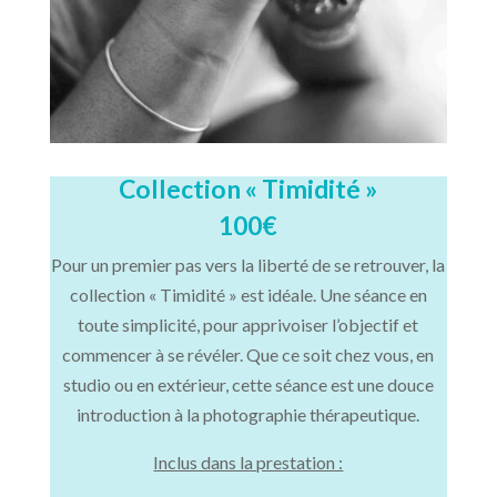
Collection « Timidité »
100€
Pour un premier pas vers la liberté de se retrouver, la
collection « Timidité » est idéale. Une séance en
toute simplicité, pour apprivoiser l’objectif et
commencer à se révéler. Que ce soit chez vous, en
studio ou en extérieur, cette séance est une douce
introduction à la photographie thérapeutique.
Inclus dans la prestation :