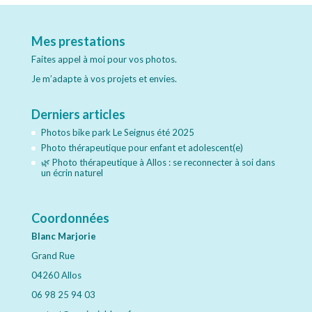
Mes prestations
Faites appel à moi pour vos photos.
Je m’adapte à vos projets et envies.
Derniers articles
Photos bike park Le Seignus été 2025
Photo thérapeutique pour enfant et adolescent(e)
🌿 Photo thérapeutique à Allos : se reconnecter à soi dans
un écrin naturel
Coordonnées
Blanc
Marjorie
Grand Rue
04260 Allos
06 98 25 94 03