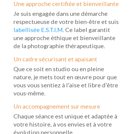
Une approche certifiée et bienveillante
Je suis engagée dans une démarche
respectueuse de votre bien-être et suis
labellisée E.S.T.I.M
. Ce label garantit
une approche éthique et bienveillante
de la photographie thérapeutique.
Un cadre sécurisant et apaisant
Que ce soit en studio ou en pleine
nature, je mets tout en œuvre pour que
vous vous sentiez à l’aise et libre d’être
vous-même.
Un accompagnement sur mesure
Chaque séance est unique et adaptée à
votre histoire, à vos envies et à votre
évolution personnelle.