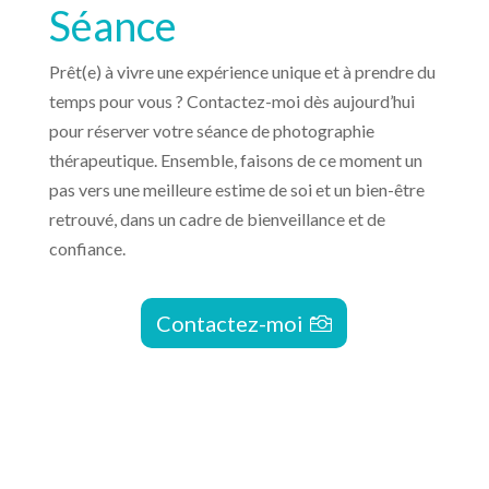
Séance
Prêt(e) à vivre une expérience unique et à prendre du
temps pour vous ? Contactez-moi dès aujourd’hui
pour réserver votre séance de photographie
thérapeutique. Ensemble, faisons de ce moment un
pas vers une meilleure estime de soi et un bien-être
retrouvé, dans un cadre de bienveillance et de
confiance.
Contactez-moi