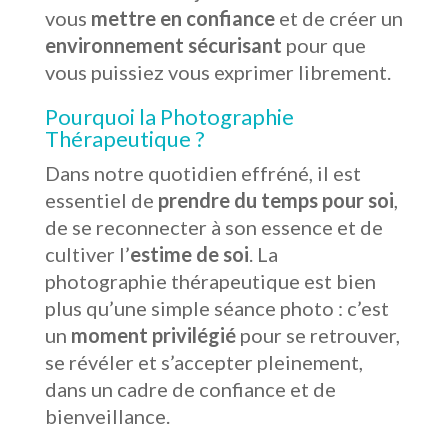
vous
mettre en confiance
et de créer un
environnement sécurisant
pour que
vous puissiez vous exprimer librement.
Pourquoi la Photographie
Thérapeutique ?
Dans notre quotidien effréné, il est
essentiel de
prendre du temps pour soi
,
de se reconnecter à son essence et de
cultiver l’
estime de soi
. La
photographie thérapeutique est bien
plus qu’une simple séance photo : c’est
un
moment privilégié
pour se retrouver,
se révéler et s’accepter pleinement,
dans un cadre de confiance et de
bienveillance.