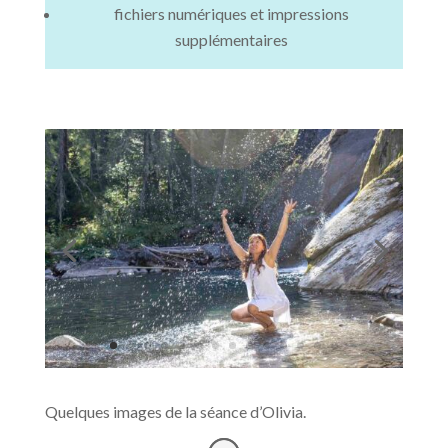
fichiers numériques et impressions
supplémentaires
Quelques images de la séance d’Olivia.